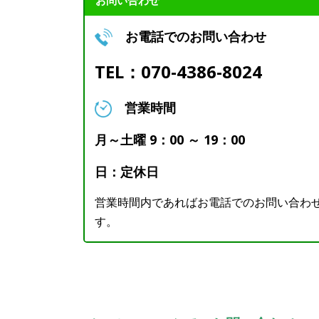
お問い合わせ
お電話でのお問い合わせ
TEL：070-4386-8024
営業時間
月～土曜 9：00 ～ 19：00
日：定休日
営業時間内であればお電話でのお問い合わせ
す。