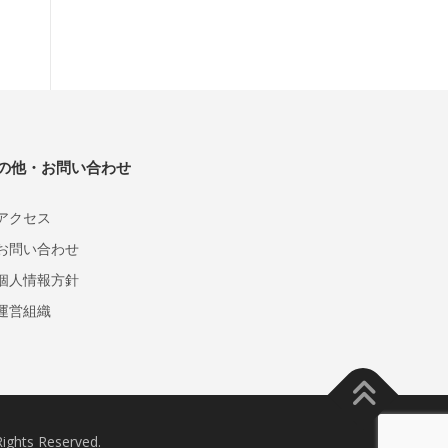
の他・お問い合わせ
アクセス
お問い合わせ
個人情報方針
運営組織
s Reserved.