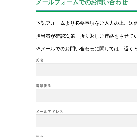
メールフォームでのお問い合わせ
下記フォームより必要事項をご入力の上、送
担当者が確認次第、折り返しご連絡をさせて
※メールでのお問い合わせに関しては、遅く
氏名
電話番号
メールアドレス