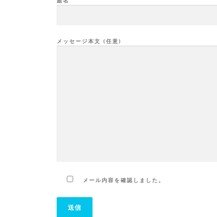
題名
メッセージ本文 (任意)
メール内容を確認しました。