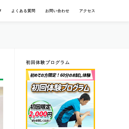
声
よくある質問
お問い合わせ
アクセス
初回体験プログラム