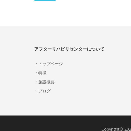
アフターリハビリセンターについて
・
トップページ
・
特徴
・施設概要
・ブログ
Copyright©