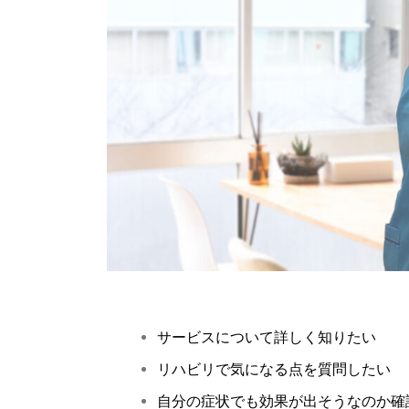
サービスについて詳しく知りたい
リハビリで気になる点を質問したい
自分の症状でも効果が出そうなのか確