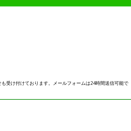
も受け付けております。メールフォームは24時間送信可能で