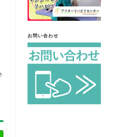
お問い合わせ
さ