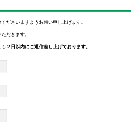
信くださいますようお願い申し上げます。
いただきます。
とも
２日以内にご返信差し上げております。