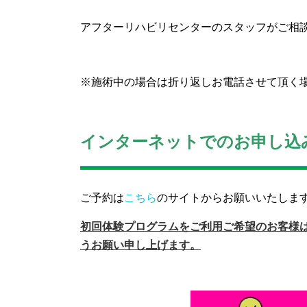
アフターリハビリセンターのスタッフがご相
※施術中の場合は折り返しお電話させて頂く
インターネットでのお申し込
ご予約は
こちら
のサイトからお願いいたしま
初回体験プログラムをご利用ご希望のお客様
うお願い申し上げます。