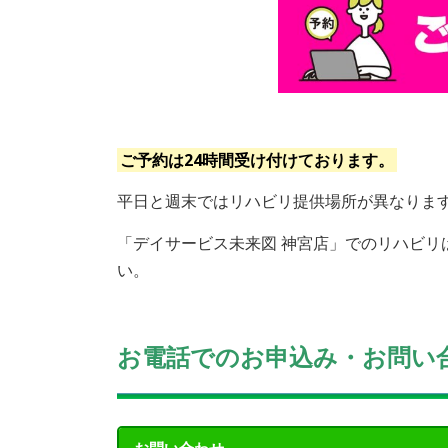
ご予約は24時間受け付けております。
平日と週末ではリハビリ提供場所が異なりま
「デイサービス未来図 神宮店」でのリハビリ
い。
お電話でのお申込み・お問い