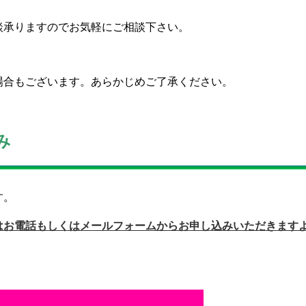
談承りますのでお気軽にご相談下さい。
場合もございます。あらかじめご了承ください。
み
す。
はお電話もしくはメールフォームからお申し込みいただきます