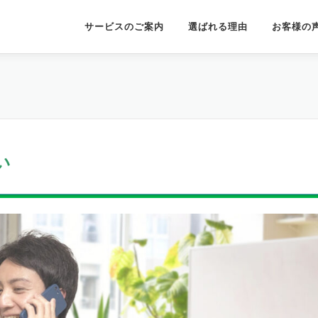
サービスのご案内
選ばれる理由
お客様の
い