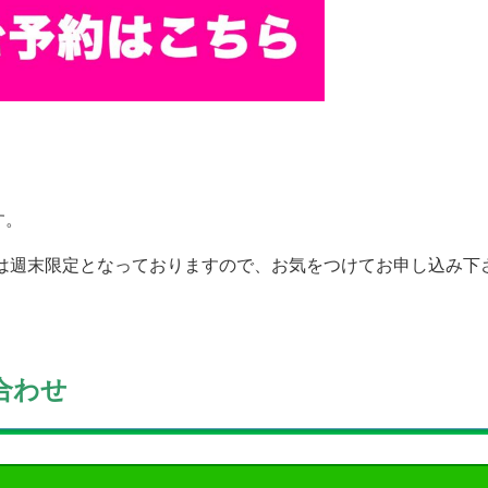
す。
は週末限定となっておりますので、お気をつけてお申し込み下
合わせ