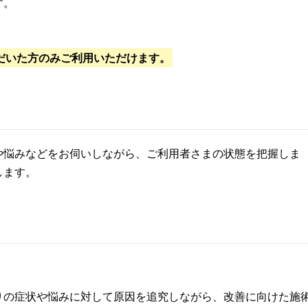
す。
だいた方のみご利用いただけます。
や悩みなどをお伺いしながら、ご利用者さまの状態を把握しま
します。
りの症状や悩みに対して原因を追究しながら、改善に向けた施