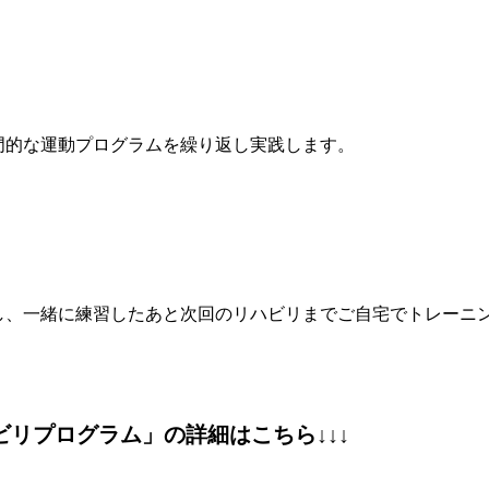
門的な運動プログラムを繰り返し実践します。
し、一緒に練習したあと次回のリハビリまでご自宅でトレーニ
ビリプログラム」の詳細はこちら↓↓↓