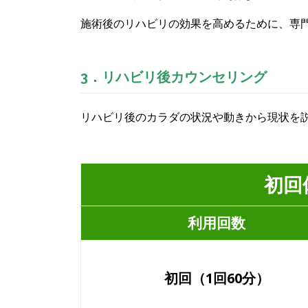
施術後のリハビリの効果を高めるために、専
3．リハビリ後カウンセリング
リハビリ後のカラダの状況や動きから現状を
初回
利用回数
初回
（1回60分）