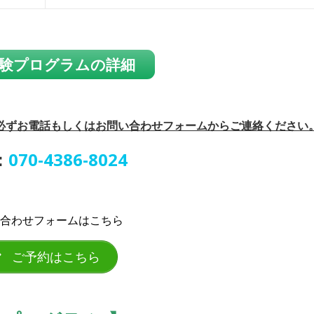
験プログラムの詳細
必ずお電話もしくはお問い合わせフォームからご連絡ください
：
070-4386-8024
合わせフォームはこちら
ご予約はこちら