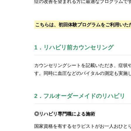
症の改善を望まれる方に最適なプログラムで
こちらは、初回体験プログラムをご利用いた
1．リハビリ前カウンセリング
カウンセリングシートを記載いただき、症状
す。同時に血圧などのバイタルの測定も実施
2．フルオーダーメイドのリハビリ
◎リハビリ専門職による施術
国家資格を有するセラピストがお一人おひと