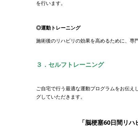
を行います。
◎運動トレーニング
施術後のリハビリの効果を高めるために、専
３．セ
ルフトレーニング
ご自宅で行う最適な運動プログラムをお伝え
グしていただきます。
「脳梗塞60日間リハ