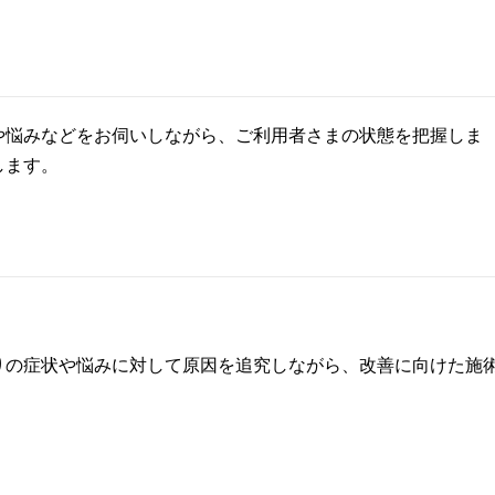
や悩みなどをお伺いしながら、ご利用者さまの状態を把握しま
します。
りの症状や悩みに対して原因を追究しながら、改善に向けた施