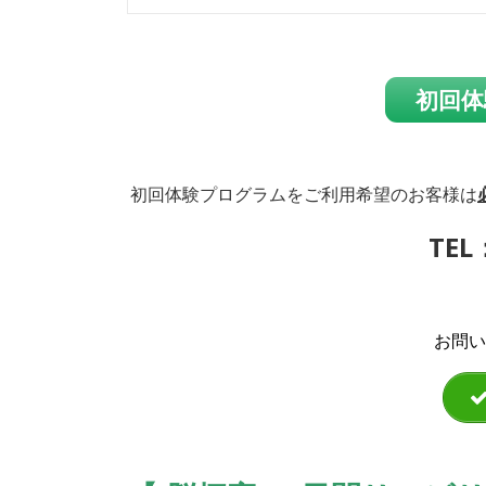
初回体
初回体験プログラムをご利用希望のお客様は
TEL
お問い