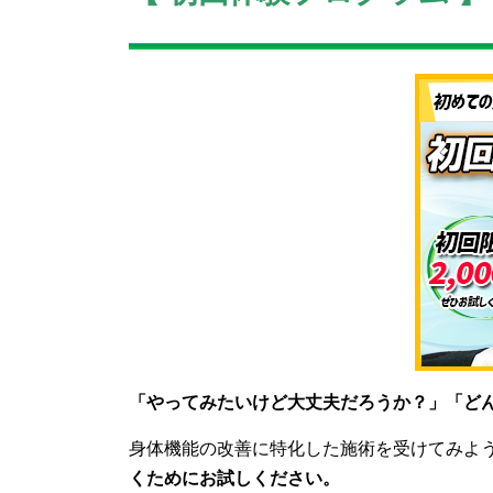
「やってみたいけど大丈夫だろうか？」「ど
身体機能の改善に特化した施術を受けてみよ
くためにお試しください。