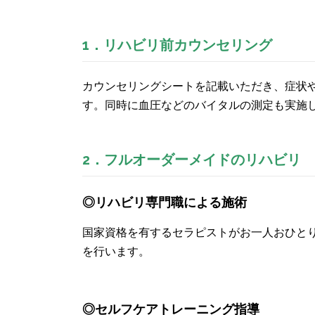
1．リハビリ前カウンセリング
カウンセリングシートを記載いただき、症状
す。同時に血圧などのバイタルの測定も実施
2．フルオーダーメイドのリハビリ
◎リハビリ専門職による施術
国家資格を有するセラピストがお一人おひと
を行います。
◎セルフケアトレーニング指導