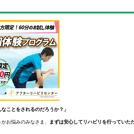
んなことをされるのだろうか？」
うかお悩みのみなさま、
まずは安心してリハビリを行っていた