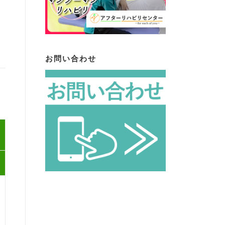
お問い合わせ