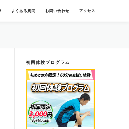
声
よくある質問
お問い合わせ
アクセス
初回体験プログラム