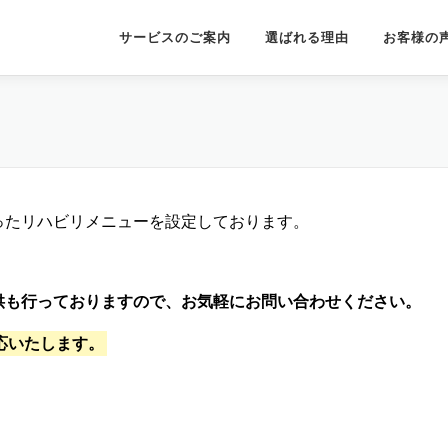
サービスのご案内
選ばれる理由
お客様の
ったリハビリメニューを設定しております。
供も行っておりますので、お気軽にお問い合わせください。
応いたします。