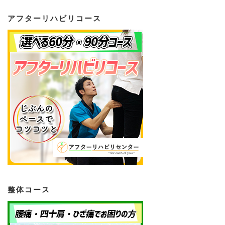
アフターリハビリコース
整体コース