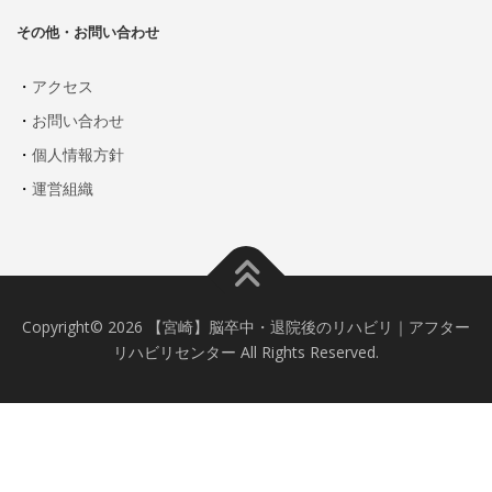
その他・お問い合わせ
・
アクセス
・
お問い合わせ
・
個人情報方針
・
運営組織
Copyright© 2026 【宮崎】脳卒中・退院後のリハビリ｜アフター
リハビリセンター All Rights Reserved.