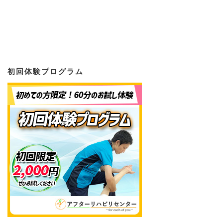
初回体験プログラム