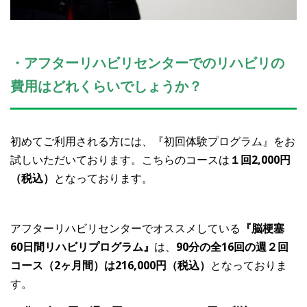
・アフターリハビリセンターでのリハビリの
費用はどれくらいでしょうか？
初めてご利用される方には、『初回体験プログラム』をお
試しいただいております。こちらのコースは
１回2,000円
（税込）
となっております。
アフターリハビリセンターでオススメしている
『脳梗塞
60日間リハビリプログラム』
は、
90分の全16回の週２回
コース（2ヶ月間）は216,
000円（税込）
となっておりま
す。