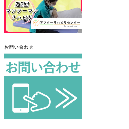
お問い合わせ