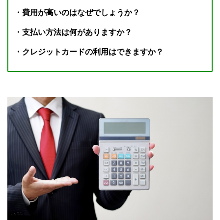
・費用が高いのはなぜでしょうか？
・支払い方法は何がありますか？
・クレジットカードの利用はできますか？