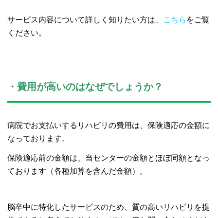
サービス内容について詳しく知りたい方は、
こちら
をご覧
ください。
・費用が高いのはなぜでしょうか？
病院でお支払いするリハビリの費用は、保険適応の金額に
なっております。
保険適応前の金額は、当センターの金額とほぼ同額となっ
ております（各種加算を含んだ金額）。
脳卒中に特化したサービスのため、質の高いリハビリを提