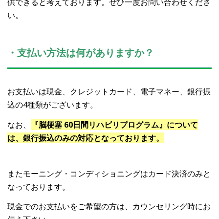
供できると考えております。ぜひ一度お問い合わせくださ
い。
・支払い方法は何がありますか？
お支払いは現金、クレジットカード、電子マネー、銀行振
込
の4種類がございます。
なお、
『脳梗塞 60日間リハビリプログラム』について
は、銀行振込のみの対応となっております。
またモーニング・コンディショニングはカード決済のみと
なっております。
現金でのお支払いをご希望の方は、カウンセリング時にお