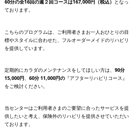
60分の全16回の週２回コースは167,
000円（税込）
となっ
ております。
こちらのプログラムは、ご利用者さまお一人おひとりの目
標やスタイルに合わせた、フルオーダーメイドのリハビリ
を提供しています。
定期的にカラダのメンテナンスをしてほしい方は、
90分
15,000円
、
60分 11,000円の
『アフターリハビリコース』
をご検討ください。
当センターはご利用者さまのご要望に合ったサービスを提
供したいと考え、保険外のリハビリを提供させていただい
ております。