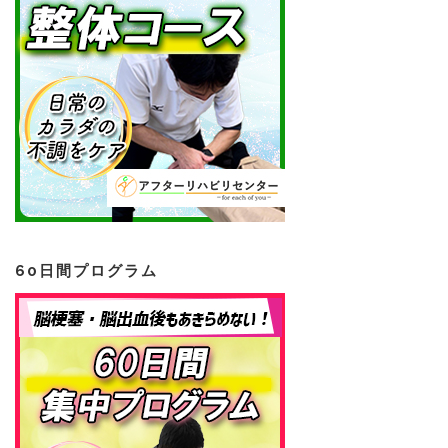
60日間プログラム