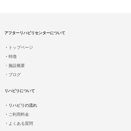
アフターリハビリセンターについて
・
トップページ
・
特徴
・施設概要
・ブログ
リハビリについて
・リハビリの流れ
・
ご利用料金
・
よくある質問