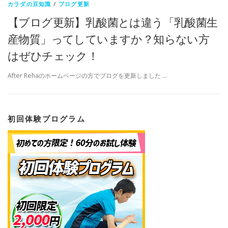
カラダの豆知識
/
ブログ更新
【ブログ更新】乳酸菌とは違う「乳酸菌生
産物質」ってしていますか？知らない方
はぜひチェック！
After Rehaのホームページの方でブログを更新しました …
初回体験プログラム