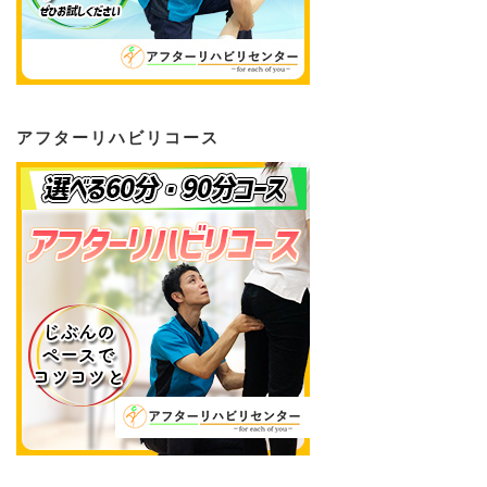
アフターリハビリコース