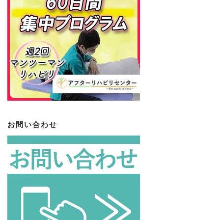
お問い合わせ