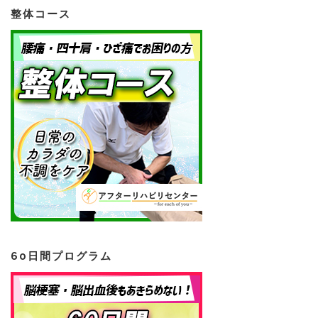
整体コース
60日間プログラム