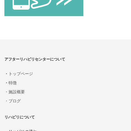
アフターリハビリセンターについて
・
トップページ
・
特徴
・施設概要
・ブログ
リハビリについて