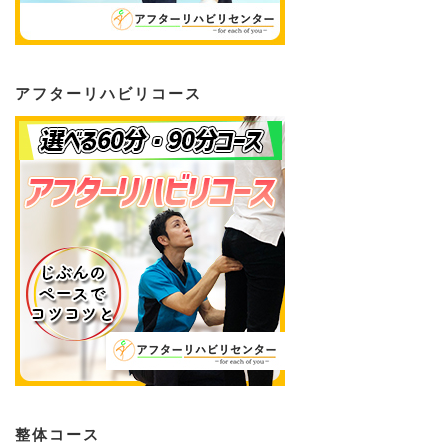
アフターリハビリコース
整体コース