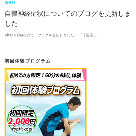
未分類
自律神経症状についてのブログを更新しま
した
After Rehaの方で、ブログを更新しました！ 『【要注 …
初回体験プログラム