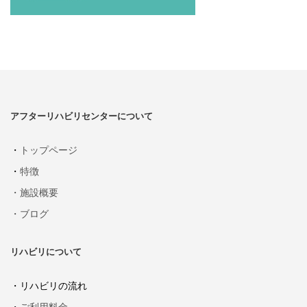
アフターリハビリセンターについて
・
トップページ
・
特徴
・施設概要
・ブログ
リハビリについて
・リハビリの流れ
・
ご利用料金