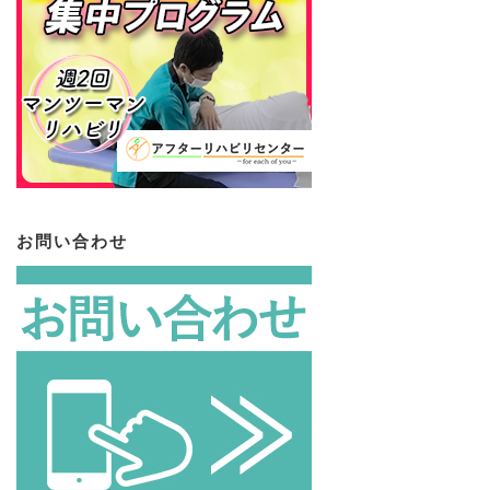
お問い合わせ