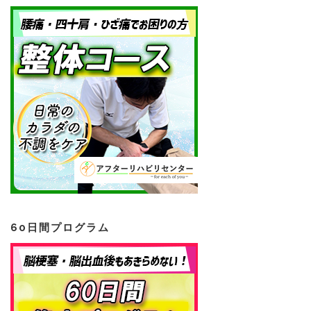
60日間プログラム