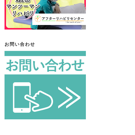
お問い合わせ