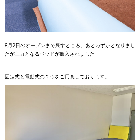
8月2日のオープンまで残すところ、あとわずかとなりまし
たが主力となるベッドが搬入されました！
固定式と電動式の２つをご用意しております。