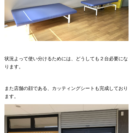
状況よって使い分けるためには、どうしても２台必要にな
ります。
また店舗の顔である、カッティングシートも完成しており
ます。