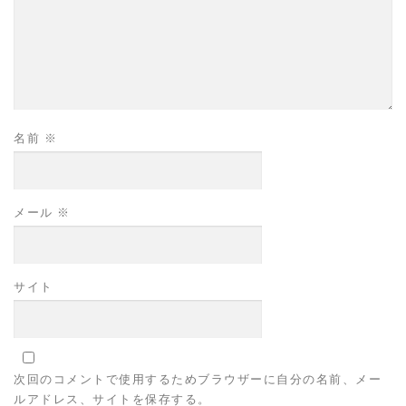
名前
※
メール
※
サイト
次回のコメントで使用するためブラウザーに自分の名前、メー
ルアドレス、サイトを保存する。