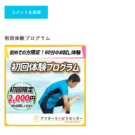
初回体験プログラム