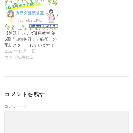
【朝活】カラダ健康教室 第
5回「自律神経ケア編①」の
配信スタートしています！
2021年11月11日
カラダ健康教室
コメントを残す
コメント
※