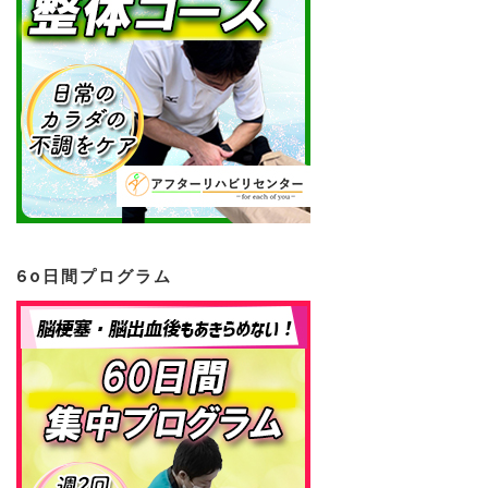
60日間プログラム