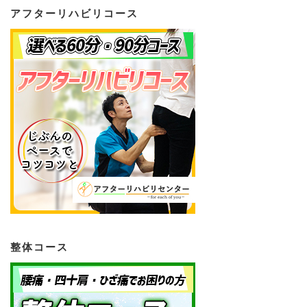
アフターリハビリコース
整体コース