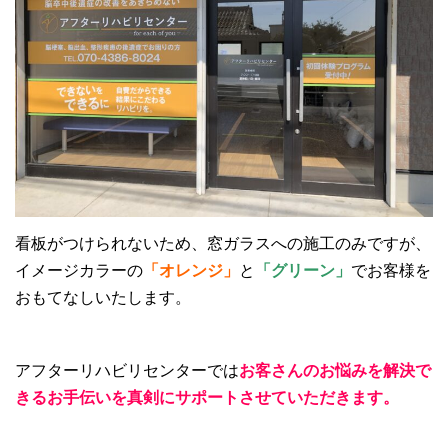
看板がつけられないため、窓ガラスへの施工のみですが、
イメージカラーの
「オレンジ」
と
「グリーン」
でお客様を
おもてなしいたします。
アフターリハビリセンターでは
お客さんのお悩みを解決で
きるお手伝いを真剣にサポートさせていただきます。