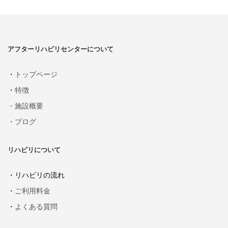
アフターリハビリセンターについて
・
トップページ
・
特徴
・施設概要
・ブログ
リハビリについて
・リハビリの流れ
・
ご利用料金
・
よくある質問