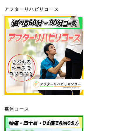
アフターリハビリコース
整体コース