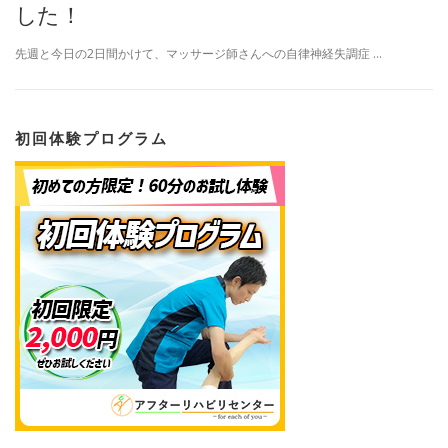
した！
先週と今日の2日間かけて、マッサージ師さんへの自律神経失調症 …
初回体験プログラム