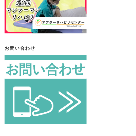
お問い合わせ