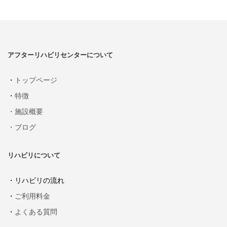
アフターリハビリセンターについて
・
トップページ
・
特徴
・施設概要
・ブログ
リハビリについて
・リハビリの流れ
・
ご利用料金
・
よくある質問