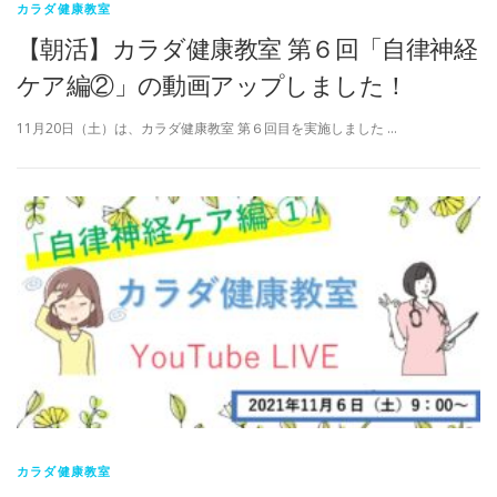
カラダ健康教室
【朝活】カラダ健康教室 第６回「自律神経
ケア編②」の動画アップしました！
11月20日（土）は、カラダ健康教室 第６回目を実施しました …
カラダ健康教室