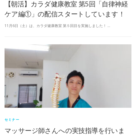
【朝活】カラダ健康教室 第5回「自律神経
ケア編①」の配信スタートしています！
11月6日（土）は、カラダ健康教室 第５回目を実施しました！ …
セミナー
マッサージ師さんへの実技指導を行いま