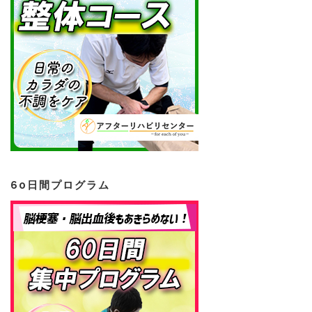
60日間プログラム