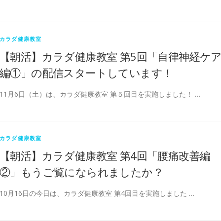
カラダ健康教室
【朝活】カラダ健康教室 第5回「自律神経ケ
編①」の配信スタートしています！
11月6日（土）は、カラダ健康教室 第５回目を実施しました！ …
カラダ健康教室
【朝活】カラダ健康教室 第4回「腰痛改善編
②」もうご覧になられましたか？
10月16日の今日は、カラダ健康教室 第4回目を実施しました …