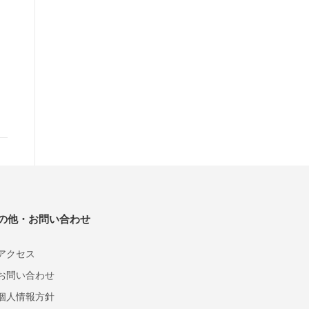
の他・お問い合わせ
アクセス
お問い合わせ
個人情報方針