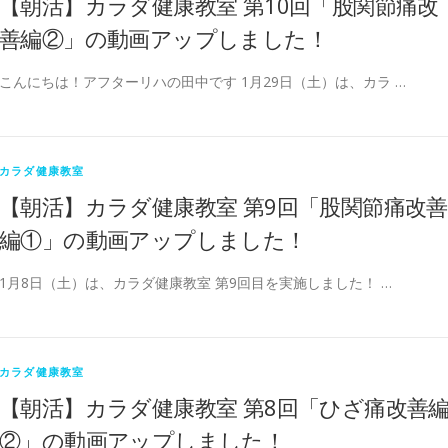
【朝活】カラダ健康教室 第10回「股関節痛改
善編②」の動画アップしました！
こんにちは！アフターリハの田中です 1月29日（土）は、カラ …
カラダ健康教室
【朝活】カラダ健康教室 第9回「股関節痛改善
編①」の動画アップしました！
1月8日（土）は、カラダ健康教室 第9回目を実施しました！ …
カラダ健康教室
【朝活】カラダ健康教室 第8回「ひざ痛改善
②」の動画アップしました！