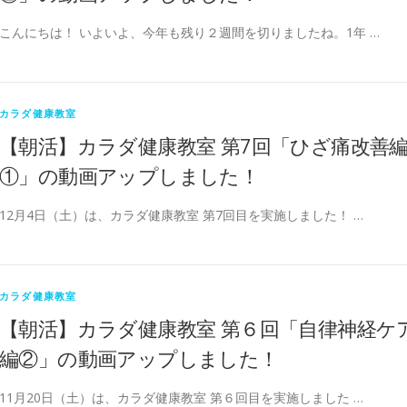
こんにちは！ いよいよ、今年も残り２週間を切りましたね。1年 …
カラダ健康教室
【朝活】カラダ健康教室 第7回「ひざ痛改善
①」の動画アップしました！
12月4日（土）は、カラダ健康教室 第7回目を実施しました！ …
カラダ健康教室
【朝活】カラダ健康教室 第６回「自律神経ケ
編②」の動画アップしました！
11月20日（土）は、カラダ健康教室 第６回目を実施しました …