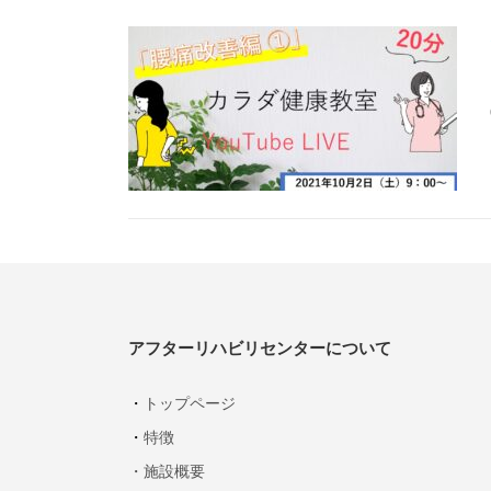
アフターリハビリセンターについて
・
トップページ
・
特徴
・施設概要