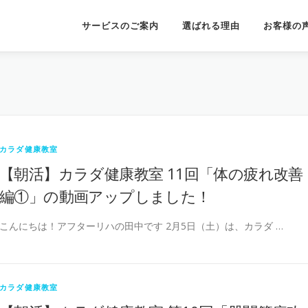
サービスのご案内
選ばれる理由
お客様の
カラダ健康教室
【朝活】カラダ健康教室 11回「体の疲れ改善
編①」の動画アップしました！
こんにちは！アフターリハの田中です 2月5日（土）は、カラダ …
カラダ健康教室