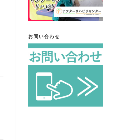
ア
お問い合わせ