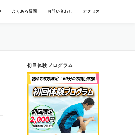
声
よくある質問
お問い合わせ
アクセス
初回体験プログラム