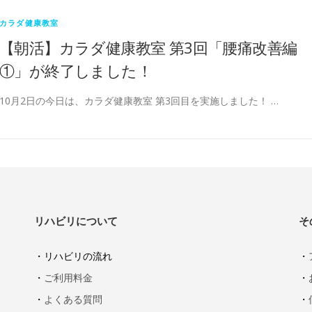
カラダ健康教室
【朝活】カラダ健康教室 第3回「腰痛改善編
①」が終了しました！
10月2日の今日は、カラダ健康教室 第3回目を実施しました！ …
リハビリについて
そ
・リハビリの流れ
・
・
ご利用料金
・
・
よくある質問
・